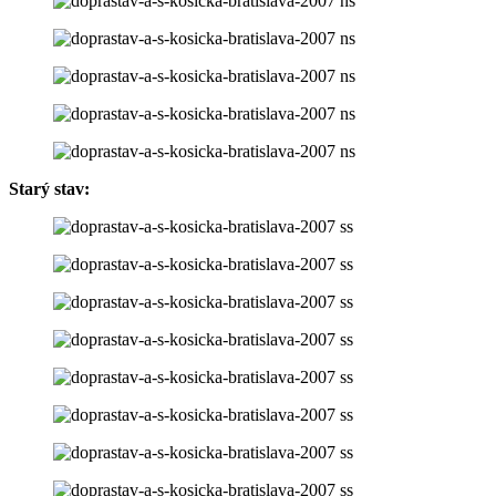
Starý stav: