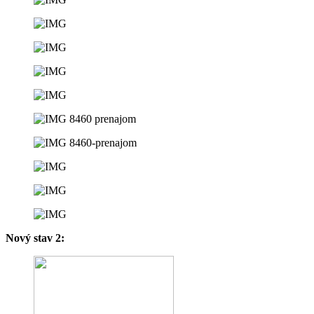
Nový stav 2: