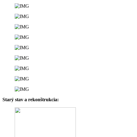
Starý stav a rekonštrukcia: