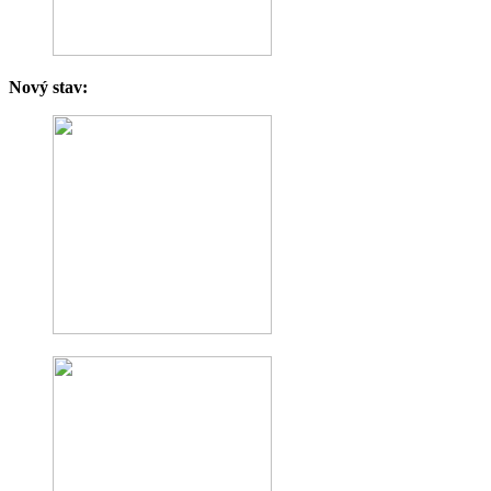
Nový stav: